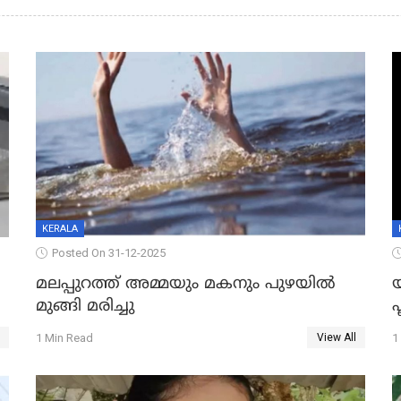
KERALA
Posted On 31-12-2025
മലപ്പുറത്ത് അമ്മയും മകനും പുഴയിൽ
മുങ്ങി മരിച്ചു
ഫ
1 Min Read
1
View All