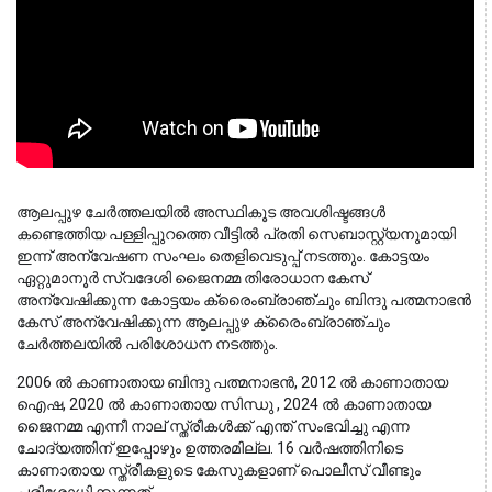
ആലപ്പുഴ ചേര്‍ത്തലയില്‍ അസ്ഥികൂട അവശിഷ്ടങ്ങള്‍ 
കണ്ടെത്തിയ പള്ളിപ്പുറത്തെ വീട്ടില്‍ പ്രതി സെബാസ്റ്റ്യനുമായി 
ഇന്ന് അന്വേഷണ സംഘം തെളിവെടുപ്പ് നടത്തും. കോട്ടയം 
ഏറ്റുമാനൂര്‍ സ്വദേശി ജൈനമ്മ തിരോധാന കേസ് 
അന്വേഷിക്കുന്ന കോട്ടയം ക്രൈംബ്രാഞ്ചും ബിന്ദു പത്മനാഭന്‍ 
കേസ് അന്വേഷിക്കുന്ന ആലപ്പുഴ ക്രൈംബ്രാഞ്ചും 
ചേര്‍ത്തലയില്‍ പരിശോധന നടത്തും. 
2006 ല്‍ കാണാതായ ബിന്ദു പത്മനാഭന്‍, 2012 ല്‍ കാണാതായ 
ഐഷ, 2020 ല്‍ കാണാതായ സിന്ധു , 2024 ല്‍ കാണാതായ 
ജൈനമ്മ എന്നീ നാല് സ്ത്രീകള്‍ക്ക് എന്ത് സംഭവിച്ചു എന്ന 
ചോദ്യത്തിന് ഇപ്പോഴും ഉത്തരമില്ല. 16 വര്‍ഷത്തിനിടെ 
കാണാതായ സ്ത്രീകളുടെ കേസുകളാണ് പൊലീസ് വീണ്ടും 