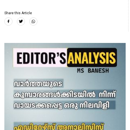
Share this Article