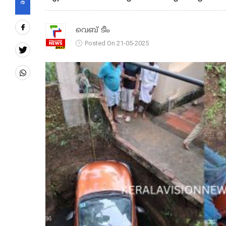
വെബ് ടീം
Posted On 21-05-2025