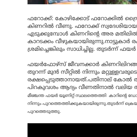
ഫറോക്ക്: കോഴിക്കോട് ഫറോക്കില്‍ ഡ്രൈവ
കിണറില്‍ വീണു. ഫറോക്ക് സ്വദേശിയായ 6
എടുക്കുമ്പോള്‍ കിണറിന്റെ അര മതിലില്‍ ത
കാറടക്കം വീഴുകയായിരുന്നു.നാട്ടുകാര്‍ ര
ശ്രമിച്ചെങ്കിലും സാധിച്ചില്ല. തുടര്‍ന്ന്
ഫയര്‍ഫോഴ്‌സ് ജീവനക്കാര്‍ കിണറിലിറ
തുറന്ന് മുന്‍ സീറ്റില്‍ നിന്നും മറ്റുള്
രക്ഷപ്പെടുത്താനായത്.പതിനാല് കോൽ താ
പിറകുവശം ആദ്യം വീണതിനാൽ വലിയ 
മീഞ്ചന്ത ഫയർ യൂണിറ്റ് സ്ഥലത്തെത്തി കാറിൻ്റ
നിന്നും പുറത്തെത്തിക്കുകയായിരുന്നു.തുടര്‍ന്ന് ക്രെയ
പുറത്തെടുത്തു.