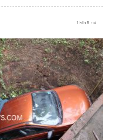
1 Min Read