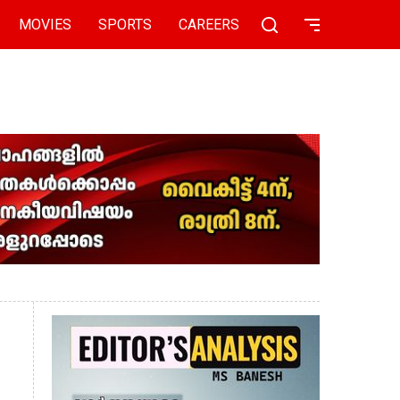
MOVIES
SPORTS
CAREERS