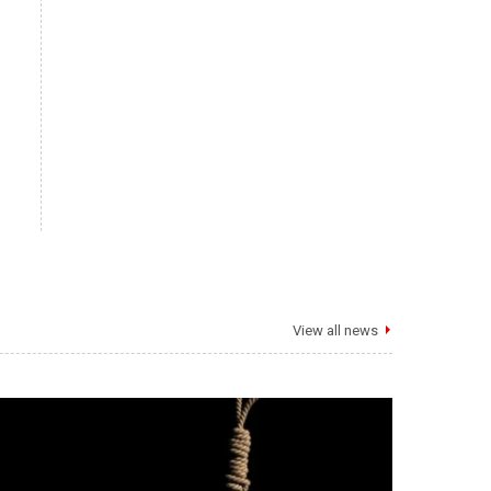
View all news