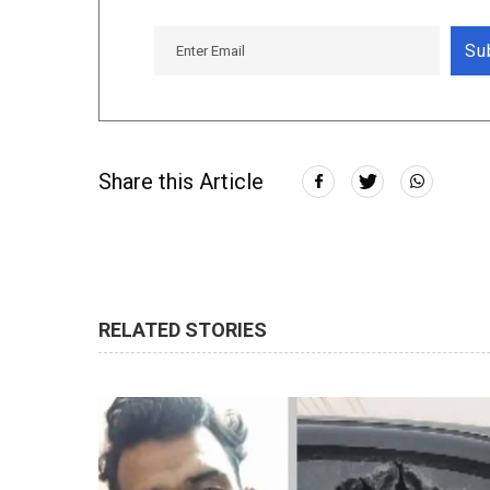
Su
Share this Article
RELATED STORIES