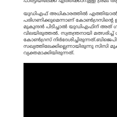
പാര്‍ട്ടിയിലേക്ക് എത്തിക്കാനുള്ള ശ്രമം ആര
യുഡിഎഫ് അധികാരത്തില്‍ എത്തിയാല്‍ 
പരിഗണിക്കുമെന്നാണ് കോണ്‍ഗ്രസിന്റെ ഉറ
മുകുന്ദന്‍ പിടിച്ചാല്‍ യുഡിഎഫിന് അത്
വിലയിരുത്തല്‍. സ്വതന്ത്രനായി മത്സരിച്ച
കോണ്‍ഗ്രസ് നിർദേശിച്ചിരുന്നത്.ബിജെപ
സഖ്യത്തിലേക്കില്ലെന്നായിരുന്നു സിസി മു
വ്യക്തമാക്കിയിരുന്നത്.