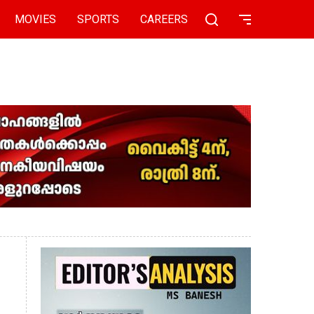
MOVIES
SPORTS
CAREERS