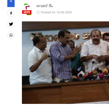
വെബ് ടീം
Posted On 16-03-2026