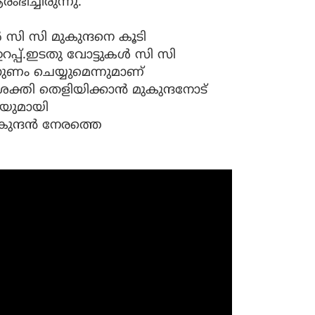
ംഭിച്ചിരുന്നു.
സി സി മുകുന്ദനെ കൂടി
പ്പ്.ഇടതു വോട്ടുകള്‍ സി സി
 ഗുണം ചെയ്യുമെന്നുമാണ്
് ശക്തി തെളിയിക്കാന്‍ മുകുന്ദനോട്
ിയുമായി
കുന്ദന്‍ നേരത്തെ