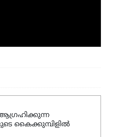
ഗ്രഹിക്കുന്ന
ുടെ കൈക്കുമ്പിളിൽ