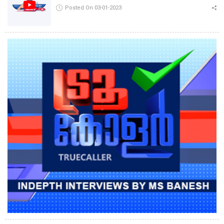
Posted On 03-01-2023