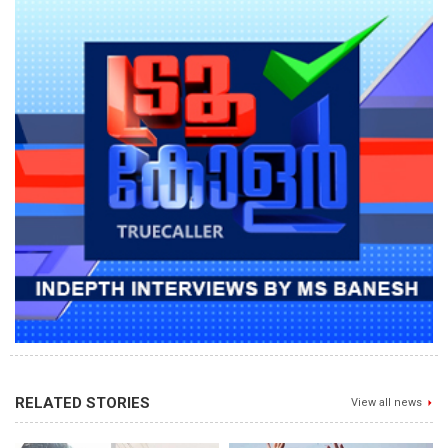
RELATED STORIES
View all news