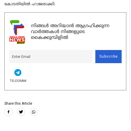
കോടതിയില്‍ ഹാജരാക്കി.
നിങ്ങൾ അറിയാൻ ആഗ്രഹിക്കുന്ന
വാർത്തകൾ നിങ്ങളുടെ
കൈക്കുമ്പിളിൽ
Subscribe
TELEGRAM
Share this Article