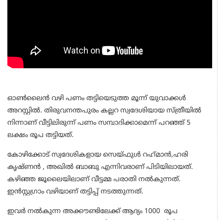
ഓണ്‍ലൈന്‍ വഴി പണം തട്ടിയെടുത്ത മൂന്ന് യുവാക്കള്‍
അറസ്റ്റില്‍. തിരുവനന്തപുരം കല്ലറ സ്വദേശിയായ സ്ത്രീയില്‍
നിന്നാണ് വീട്ടിലിരുന്ന് പണം സമ്പാദിക്കാമെന്ന് പറഞ്ഞ് 5
ലക്ഷം രൂപ തട്ടിയത്.
കോഴിക്കോട് സ്വദേശികളായ സെയ്ഫുള്‍ റഹ്‌മാന്‍,ഹരി
കൃഷ്ണന്‍ , അഖില്‍ ബാബു എന്നിവരാണ് പിടിയിലായത്.
കഴിഞ്ഞ ജൂലൈയിലാണ് വീട്ടമ്മ പരാതി നല്‍കുന്നത്.
ഇന്‍സ്റ്റഗ്രാം വഴിയാണ് തട്ടിപ്പ് നടത്തുന്നത്.
ഇവര്‍ നല്‍കുന്ന അക്കൗണ്ടിലേക്ക് ആദ്യം 1000 രൂപ