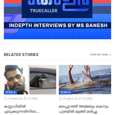
RELATED STORIES
View all news
KERALA
KERALA
Posted On 31-12-2025
Posted On 31-12-2025
കസ്റ്റഡിയിൽ
മലപ്പുറത്ത് അമ്മയും മകനും
എടുക്കുന്നതിനിടെ
പുഴയിൽ മുങ്ങി മരിച്ചു