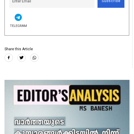
Subscribe
TELEGRAM
Share this Article