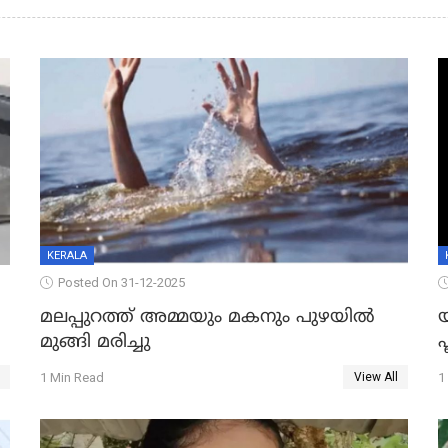
KERALA
Posted On 31-12-2025
മലപ്പുറത്ത് അമ്മയും മകനും പുഴയിൽ
മുങ്ങി മരിച്ചു
ഫ
1 Min Read
1
View All