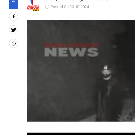
Posted On 30-10-2024