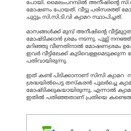
പോയി. മൈലംപറമ്പില്‍ അനീഷിൻ്റെ സി.
മോഷണം പോയത്. വീട്ടു പരിസരത്ത് 
ചുറ്റും സി.സി.ടി.വി ക്യാമറ സ്ഥാപിച്ചത്.
മാസങ്ങൾക്ക് മുമ്പ് അനീഷിൻ്റെ വീട്ട്മുറ്റ
മോഷ്ടിക്കാൻ ശ്രമം നടന്നു. പുല്ല് നനഞ്
മറിഞ്ഞു വീണതിനാൽ മോഷണശ്രമം ഉപേക്ഷ
ഇവർ വീട്ടിലേക്ക് കുടിവെള്ളമെടുക്കുന്
പതിവായിരുന്നു.
ഇത് കണ്ട് പിടിക്കാനാണ് സിസി ക്യാമറ 
ശ്രദ്ധയിൽപെട്ട തസ്കരൻ പുലർച്ചെ ക്
മോഷ്ടിക്കുകയായിരുന്നു. എന്നാൽ ക്യാമ
ഇതിൽ പതിഞ്ഞതാണ് പ്രതിയെ കണ്ടെത്