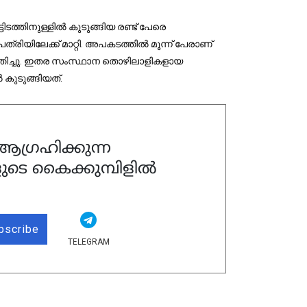
ടത്തിനുള്ളില്‍ കുടുങ്ങിയ രണ്ട് പേരെ
ത്രിയിലേക്ക് മാറ്റി. അപകടത്തിൽ മൂന്ന് പേരാണ്
തെത്തിച്ചു. ഇതര സംസ്ഥാന തൊഴിലാളികളായ
 കുടുങ്ങിയത്.
ഗ്രഹിക്കുന്ന
ുടെ കൈക്കുമ്പിളിൽ
bscribe
TELEGRAM