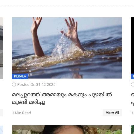
KERALA
Posted On 31-12-2025
മലപ്പുറത്ത് അമ്മയും മകനും പുഴയിൽ
മുങ്ങി മരിച്ചു
ഫ
1 Min Read
1
View All