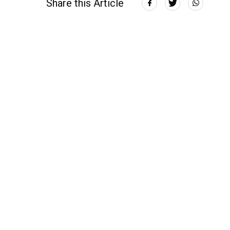
Share this Article