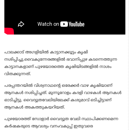
പാലക്കാട് അഗളിയില്‍ കാട്ടാനക്കൂട്ടം കൃഷി
നശിപ്പിച്ചു.വൈകുന്നേരങ്ങളില്‍ ഭവാനിപ്പുഴ കടന്നെത്തുന്ന
കാട്ടാനകളാണ് പുഴയോരത്തെ കൃഷിയിടങ്ങളില്‍ നാശം
വിതക്കുന്നത്.
പരപ്പന്തറയില്‍ വിശ്വനാഥന്റെ ഒരേക്കര്‍ വാഴ കൃഷിയാണ്
ആനകള്‍ നശിപ്പിച്ചത്. മുന്നൂറോളം കദളി വാഴകള്‍ ആനകള്‍
ഓടിച്ചിട്ടു. വൈദ്യുതവേലിയിലേക്ക് കശുമാവ് ഒടിച്ചിട്ടാണ്
ആനകള്‍ അകത്തുകയറിയത്.
പുഴയോരത്ത് സോളാര്‍ വൈദ്യുത വേലി സ്ഥാപിക്കണമെന്ന
കര്‍ഷകരുടെ ആവശ്യം വനംവകുപ്പ് ഇതുവരെ