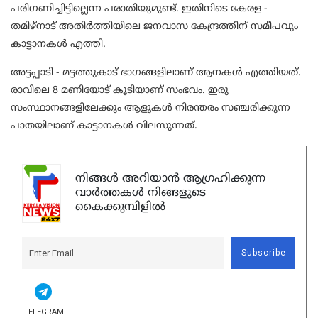
പരിഗണിച്ചിട്ടില്ലെന്ന പരാതിയുമുണ്ട്. ഇതിനിടെ കേരള -
തമിഴ്‌നാട് അതിര്‍ത്തിയിലെ ജനവാസ കേന്ദ്രത്തിന് സമീപവും
കാട്ടാനകള്‍ എത്തി.
അട്ടപ്പാടി - മട്ടത്തുകാട് ഭാഗങ്ങളിലാണ് ആനകള്‍ എത്തിയത്.
രാവിലെ 8 മണിയോട് കൂടിയാണ് സംഭവം. ഇരു
സംസ്ഥാനങ്ങളിലേക്കും ആളുകള്‍ നിരന്തരം സഞ്ചരിക്കുന്ന
പാതയിലാണ് കാട്ടാനകള്‍ വിലസുന്നത്.
നിങ്ങൾ അറിയാൻ ആഗ്രഹിക്കുന്ന
വാർത്തകൾ നിങ്ങളുടെ
കൈക്കുമ്പിളിൽ
Subscribe
TELEGRAM