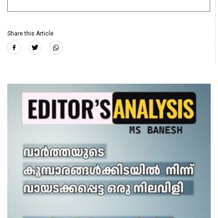
Share this Article