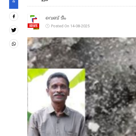
വെബ് ടീം
Posted On 14-08-2025