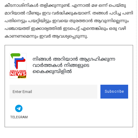
കീടനാശിനികള്‍ തളിക്കുന്നുണ്ട്. എന്നാല്‍ മഴ ഒന്ന് പെയ്തു
മാറിയാല്‍ വീണ്ടും ഇവ വര്‍ദ്ധിക്കുകയാണ്. തങ്ങള്‍ പഠിച്ച പണി
പതിനെട്ടും പയറ്റിയിട്ടും ഇവയെ തുരത്താന്‍ ആവുന്നില്ലെന്നും
പഞ്ചായത്ത് ഇക്കാര്യത്തില്‍ ഇടപെട്ട് എന്തെങ്കിലും ഒരു വഴി
കാണണമെന്നും ഇവര്‍ ആവശ്യപ്പെടുന്നു.
നിങ്ങൾ അറിയാൻ ആഗ്രഹിക്കുന്ന
വാർത്തകൾ നിങ്ങളുടെ
കൈക്കുമ്പിളിൽ
Subscribe
TELEGRAM