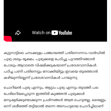
കുട്ടനാട്ടിലെ ചമ്പക്കുളം പഞ്ചായത്ത് പതിനൊന്നാം വാര്‍ഡില്‍
പുഴു ശല്യം രൂക്ഷം. പുഴുക്കളെ പേടിച്ചു പുറത്തിറങ്ങാന്‍
പോലും ആവാതെ വിഷമിക്കുകയാണ് പ്രദേശവാസികള്‍.
പഠിച്ച പണി പതിനെട്ടും നോക്കിയിട്ടും ഇവയെ തുരത്താന്‍
കഴിയുന്നില്ലെന്ന് പ്രദേശവാസികള്‍ പറയുന്നു
ചൊറിയന്‍ പുഴു എന്നും, ആട്ടാം പുഴു എന്നും തുടങ്ങി പല
പേരിലറിയപ്പെടുന്ന ഇത്തിരി കുഞ്ഞന്‍ പുഴുക്കള്‍
മനുഷ്യര്‍ക്കുണ്ടാക്കുന്ന പ്രശ്‌നങ്ങള്‍ അത്ര ചെറുതല്ല. ഒരെണ്ണം
ഒന്ന് ശരീരത്ത് തട്ടിയാല്‍ തന്നെ അസഹ്യമായ ചൊറിച്ചിലാണ്