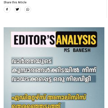
Share this Article