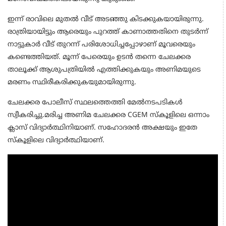
ഇന്ന് രാവിലെ മുതൽ വീട് അടഞ്ഞു കിടക്കുകയായിരുന്നു.
രാത്രിയായിട്ടും ആരെയും പുറത്ത് കാണാത്തതിനെ തുടർന്ന്
നാട്ടുകാർ വീട് തുറന്ന് പരിശോധിച്ചപ്പോഴാണ് മൂവരെയും
കണ്ടെത്തിയത്. മൂന്ന് പേരെയും ഉടൻ തന്നെ ചേലക്കര
താലൂക്ക് ആശുപത്രിയിൽ എത്തിക്കുകയും അണിമയുടെ
മരണം സ്ഥിരീകരിക്കുകയുമായിരുന്നു.
ചേലക്കര പോലീസ് സ്ഥലത്തെത്തി മേൽനടപടികൾ
സ്വീകരിച്ചു.മരിച്ച അണിമ ചേലക്കര CGEM സ്കൂളിലെ ഒന്നാം
ക്ലാസ് വിദ്യാർത്ഥിനിയാണ്. സഹോദരൻ അക്ഷയും ഇതേ
സ്കൂളിലെ വിദ്യാർത്ഥിയാണ്.