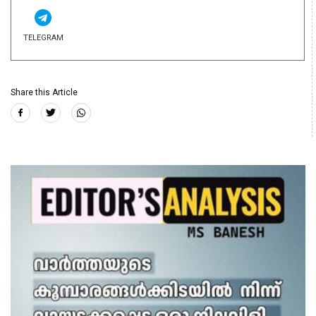
TELEGRAM
Share this Article