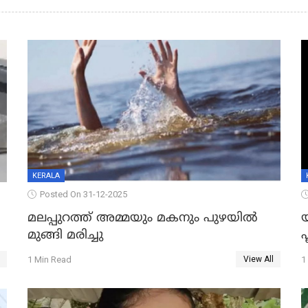
KERALA
Posted On 31-12-2025
മലപ്പുറത്ത് അമ്മയും മകനും പുഴയിൽ
മുങ്ങി മരിച്ചു
ഫ
1 Min Read
1
View All