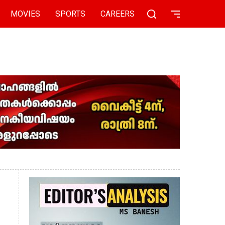
MOVIES
SPORTS
CAREERS