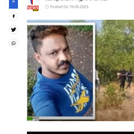
Posted On 10-03-2025