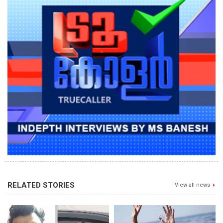
RELATED STORIES
View all news