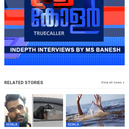
RELATED STORIES
View all news
KERALA
KERALA