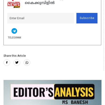
കൈക്കുമ്പിളിൽ
Subscribe
TELEGRAM
Share this Article