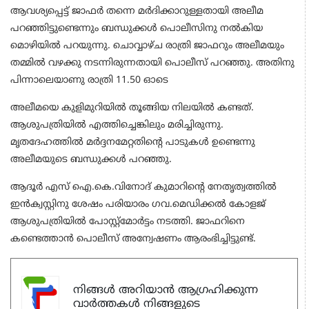
ആവശ്യപ്പെട്ട് ജാഫര്‍ തന്നെ മര്‍ദിക്കാറുള്ളതായി അലീമ
പറഞ്ഞിട്ടുണ്ടെന്നും ബന്ധുക്കള്‍ പൊലീസിനു നല്‍കിയ
മൊഴിയില്‍ പറയുന്നു. ചൊവ്വാഴ്ച രാത്രി ജാഫറും അലീമയും
തമ്മില്‍ വഴക്കു നടന്നിരുന്നതായി പൊലീസ് പറഞ്ഞു. അതിനു
പിന്നാലെയാണു രാത്രി 11.50 ഓടെ
അലീമയെ കുളിമുറിയില്‍ തൂങ്ങിയ നിലയില്‍ കണ്ടത്.
ആശുപത്രിയില്‍ എത്തിച്ചെങ്കിലും മരിച്ചിരുന്നു.
മൃതദേഹത്തില്‍ മര്‍ദ്ദനമേറ്റതിന്റെ പാടുകള്‍ ഉണ്ടെന്നു
അലീമയുടെ ബന്ധുക്കള്‍ പറഞ്ഞു.
ആദൂര്‍ എസ് ഐ.കെ.വിനോദ് കുമാറിന്റെ നേതൃത്വത്തില്‍
ഇന്‍ക്വസ്റ്റിനു ശേഷം പരിയാരം ഗവ.മെഡിക്കല്‍ കോളജ്
ആശുപത്രിയില്‍ പോസ്റ്റ്‌മോര്‍ട്ടം നടത്തി. ജാഫറിനെ
കണ്ടെത്താന്‍ പൊലീസ് അന്വേഷണം ആരംഭിച്ചിട്ടുണ്ട്.
നിങ്ങൾ അറിയാൻ ആഗ്രഹിക്കുന്ന
വാർത്തകൾ നിങ്ങളുടെ