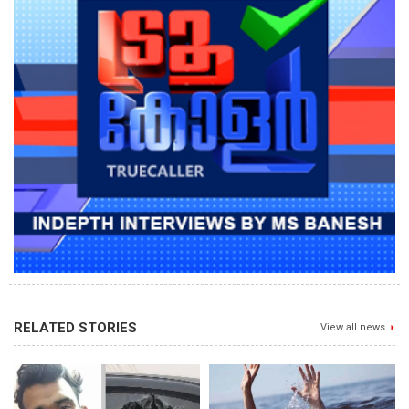
RELATED STORIES
View all news