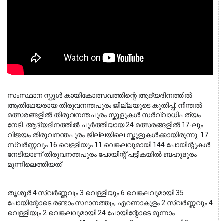
സംസ്ഥാന സ്കൂൾ കായികോത്സവത്തിന്റെ ആദ്യദിനത്തിൽ 
ആതിഥേയരായ തിരുവനന്തപുരം ജില്ലയുടെ കുതിപ്പ്. നീന്തൽ 
മത്സരങ്ങളിൽ തിരുവനന്തപുരം സ്കൂളുകൾ സർവ്വാധിപത്യം 
നേടി. ആദ്യദിനത്തിൽ പൂർത്തിയായ 24 മത്സരങ്ങളിൽ 17-ലും 
വിജയം തിരുവനന്തപുരം ജില്ലയിലെ സ്കൂളുകൾക്കായിരുന്നു. 17 
സ്വർണ്ണവും 16 വെള്ളിയും 11 വെങ്കലവുമായി 144 പോയിന്റുകൾ 
നേടിയാണ് തിരുവനന്തപുരം പോയിന്റ് പട്ടികയിൽ ബഹുദൂരം 
മുന്നിലെത്തിയത്.
തൃശൂർ 4 സ്വർണ്ണവും 3 വെള്ളിയും 6 വെങ്കലവുമായി 35 
പോയിന്റോടെ രണ്ടാം സ്ഥാനത്തും, എറണാകുളം 2 സ്വർണ്ണവും 4 
വെള്ളിയും 2 വെങ്കലവുമായി 24 പോയിന്റോടെ മൂന്നാം 