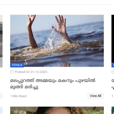
KERALA
Posted On 31-12-2025
മലപ്പുറത്ത് അമ്മയും മകനും പുഴയിൽ
മുങ്ങി മരിച്ചു
ഫ
1 Min Read
1
View All