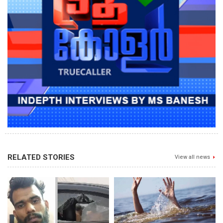
RELATED STORIES
View all news