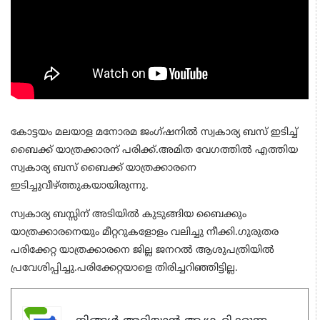
കോട്ടയം മലയാള മനോരമ ജംഗ്ഷനില്‍ സ്വകാര്യ ബസ് ഇടിച്ച്
ബൈക്ക് യാത്രക്കാരന് പരിക്ക്.അമിത വേഗത്തില്‍ എത്തിയ
സ്വകാര്യ ബസ് ബൈക്ക് യാത്രക്കാരനെ
ഇടിച്ചുവീഴ്ത്തുകയായിരുന്നു.
സ്വകാര്യ ബസ്സിന് അടിയില്‍ കുടുങ്ങിയ ബൈക്കും
യാത്രക്കാരനെയും മീറ്ററുകളോളം വലിച്ചു നീക്കി.ഗുരുതര
പരിക്കേറ്റ യാത്രക്കാരനെ ജില്ല ജനറല്‍ ആശുപത്രിയില്‍
പ്രവേശിപ്പിച്ചു.പരിക്കേറ്റയാളെ തിരിച്ചറിഞ്ഞിട്ടില്ല.