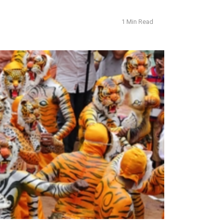
1 Min Read