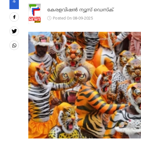
കേരളവിഷൻ ന്യൂസ് ഡെസ്‌ക്
Posted On 08-09-2025