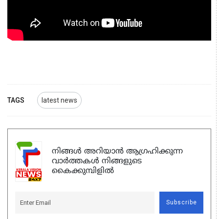
TAGS
latest news
നിങ്ങൾ അറിയാൻ ആഗ്രഹിക്കുന്ന
വാർത്തകൾ നിങ്ങളുടെ
കൈക്കുമ്പിളിൽ
Subscribe