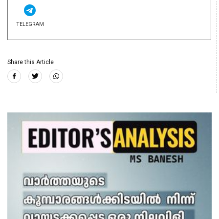
TELEGRAM
Share this Article