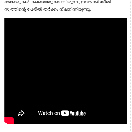
തോക്കുകൾ കണ്ടെത്തുകയായിരുന്നു.ഇവർക്കിടയിൽ
സ്വത്തിന്റെ പേരിൽ തർക്കം നിലനിന്നിരുന്നു.