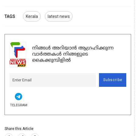
TAGS
Kerala
latest news
നിങ്ങൾ അറിയാൻ ആഗ്രഹിക്കുന്ന
വാർത്തകൾ നിങ്ങളുടെ
കൈക്കുമ്പിളിൽ
Subscribe
TELEGRAM
Share this Article