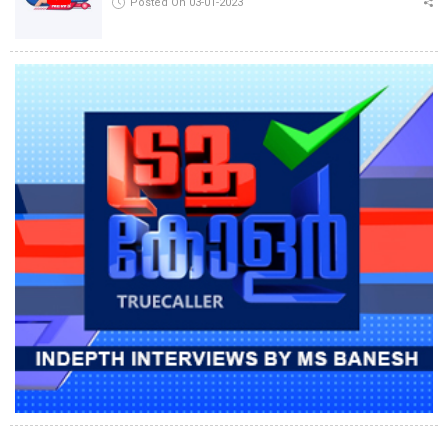
Posted On 03-01-2023