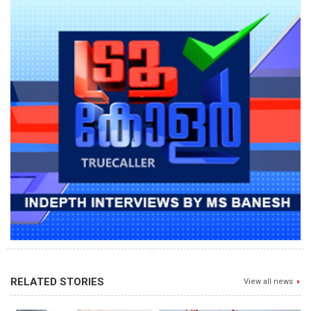
RELATED STORIES
View all news