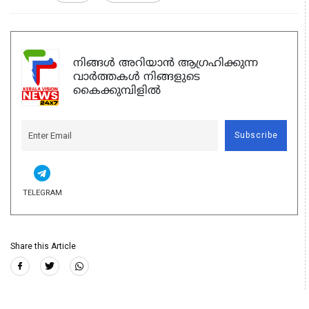
നിങ്ങൾ അറിയാൻ ആഗ്രഹിക്കുന്ന
വാർത്തകൾ നിങ്ങളുടെ
കൈക്കുമ്പിളിൽ
Subscribe
TELEGRAM
Share this Article