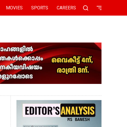
MOVIES
SPORTS
CAREERS