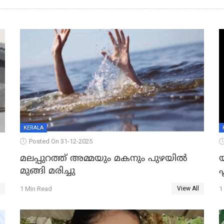
KERALA
Posted On 31-12-2025
മലപ്പുറത്ത് അമ്മയും മകനും പുഴയിൽ
മുങ്ങി മരിച്ചു
ഫ
1 Min Read
1
View All