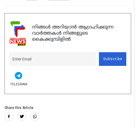
നിങ്ങൾ അറിയാൻ ആഗ്രഹിക്കുന്ന
വാർത്തകൾ നിങ്ങളുടെ
കൈക്കുമ്പിളിൽ
Subscribe
TELEGRAM
Share this Article