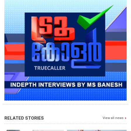
RELATED STORIES
View all news