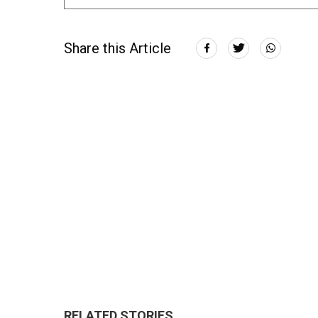
Share this Article
RELATED STORIES