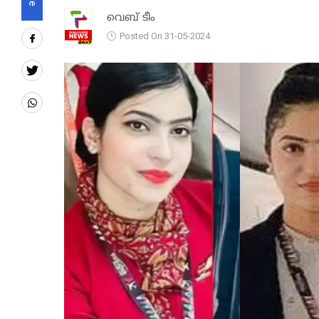
വെബ് ടീം
Posted On 31-05-2024