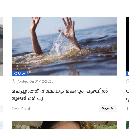
KERALA
Posted On 31-12-2025
മലപ്പുറത്ത് അമ്മയും മകനും പുഴയിൽ
മുങ്ങി മരിച്ചു
ഫ
1 Min Read
1
View All