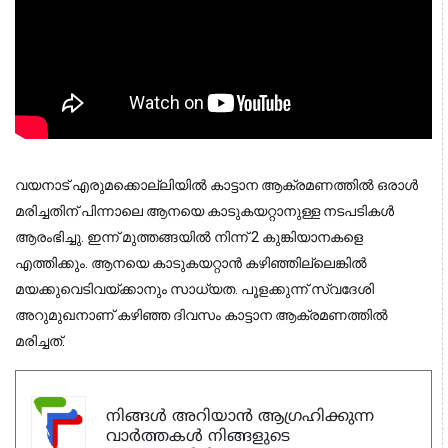
വയനാട് എരുമക്കൊല്ലിയില്‍ കാട്ടാന ആക്രമണത്തില്‍ ഒരാള്‍
മരിച്ചതിന് പിന്നാലെ ആനയെ കാടുകയറ്റാനുള്ള നടപടികള്‍
ആരംഭിച്ചു. ഇന്ന് മുത്തങ്ങയില്‍ നിന്ന് 2 കുങ്കിയാനകളെ
എത്തിക്കും. ആനയെ കാടുകയറ്റാന്‍ കഴിഞ്ഞില്ലെങ്കില്‍
മയക്കുവെടിവയ്ക്കാനും സാധ്യത. പൂളക്കുന്ന് സ്വദേശി
അറുമുഖനാണ് കഴിഞ്ഞ ദിവസം കാട്ടാന ആക്രമണത്തില്‍
മരിച്ചത്.
നിങ്ങൾ അറിയാൻ ആഗ്രഹിക്കുന്ന
വാർത്തകൾ നിങ്ങളുടെ