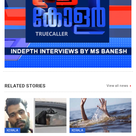
RELATED STORIES
View all news
KERALA
KERALA