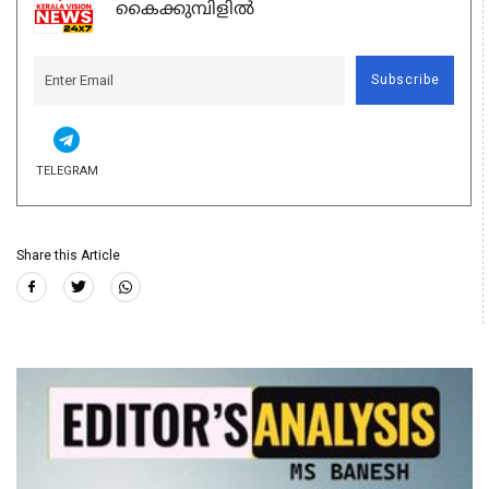
കൈക്കുമ്പിളിൽ
Subscribe
TELEGRAM
Share this Article