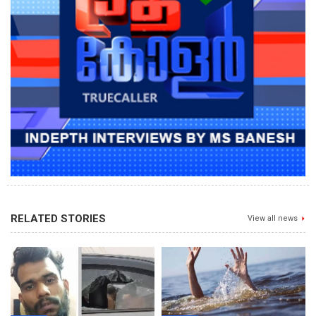
RELATED STORIES
View all news