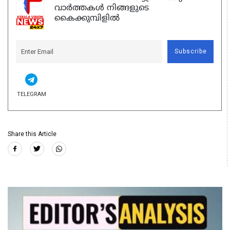
വാർത്തകൾ നിങ്ങളുടെ
കൈക്കുമ്പിളിൽ
Subscribe
TELEGRAM
Share this Article