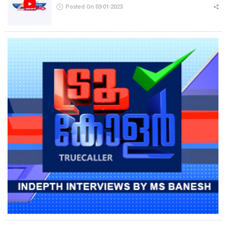
Posted On 03-01-2023