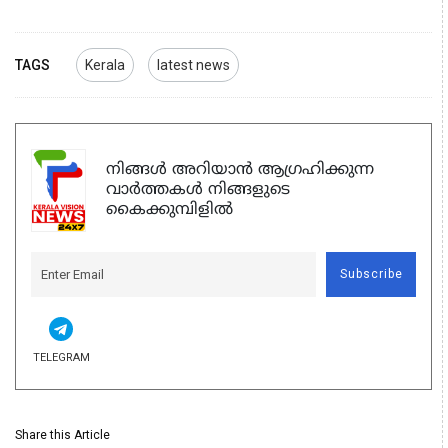
TAGS
Kerala
latest news
നിങ്ങൾ അറിയാൻ ആഗ്രഹിക്കുന്ന
വാർത്തകൾ നിങ്ങളുടെ
കൈക്കുമ്പിളിൽ
Subscribe
TELEGRAM
Share this Article