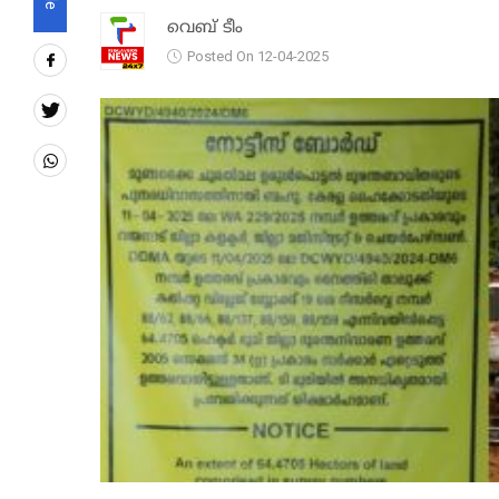
വെബ് ടീം
Posted On 12-04-2025