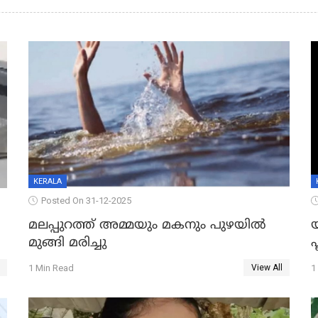
KERALA
Posted On 31-12-2025
മലപ്പുറത്ത് അമ്മയും മകനും പുഴയിൽ
മുങ്ങി മരിച്ചു
ഫ
1 Min Read
1
View All