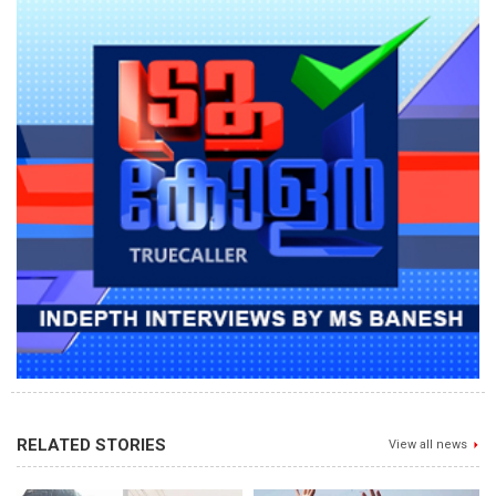
RELATED STORIES
View all news