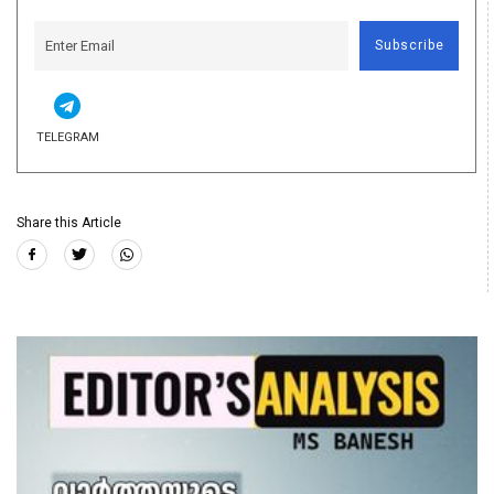
Subscribe
TELEGRAM
Share this Article