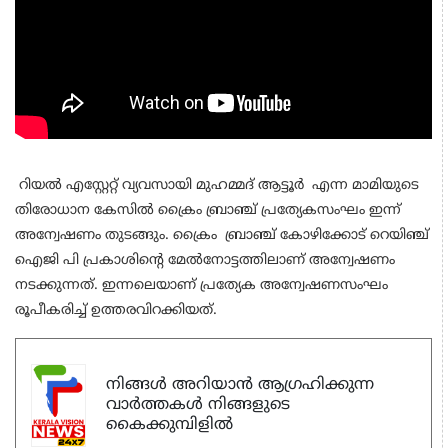
റിയല്‍ എസ്റ്റേറ്റ് വ്യവസായി മുഹമ്മദ് ആട്ടൂര്‍ എന്ന മാമിയുടെ
തിരോധാന കേസില്‍ ക്രൈം ബ്രാഞ്ച് പ്രത്യേകസംഘം ഇന്ന്
അന്വേഷണം തുടങ്ങും. ക്രൈം ബ്രാഞ്ച് കോഴിക്കോട് റെയിഞ്ച്
ഐജി പി പ്രകാശിന്റെ മേല്‍നോട്ടത്തിലാണ് അന്വേഷണം
നടക്കുന്നത്. ഇന്നലെയാണ് പ്രത്യേക അന്വേഷണസംഘം
രൂപീകരിച്ച് ഉത്തരവിറക്കിയത്.
നിങ്ങൾ അറിയാൻ ആഗ്രഹിക്കുന്ന
വാർത്തകൾ നിങ്ങളുടെ
കൈക്കുമ്പിളിൽ