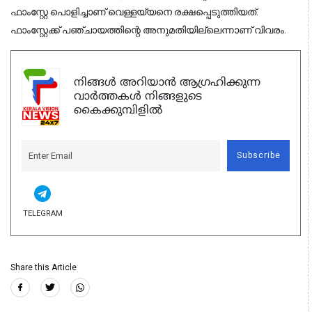
ഫാംസ്റ്റേ പൊളിച്ചാണ് വെള്ളയ്യനെ രക്ഷപ്പെടുത്തിയത്.
ഫാംസ്റ്റേക്ക് പഞ്ചായത്തിന്റെ അനുമതിയില്ലെന്നാണ് വിവരം.
നിങ്ങൾ അറിയാൻ ആഗ്രഹിക്കുന്ന
വാർത്തകൾ നിങ്ങളുടെ
കൈക്കുമ്പിളിൽ
Subscribe
TELEGRAM
Share this Article