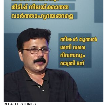
RELATED STORIES