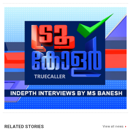
RELATED STORIES
View all news