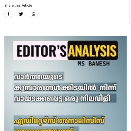
Share this Article