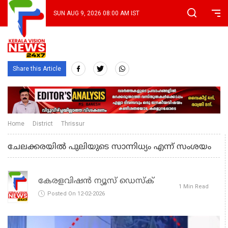
SUN AUG 9, 2026 08:00 AM IST
Share this Article
Home
District
Thrissur
ചേലക്കരയില്‍ പുലിയുടെ സാന്നിധ്യം എന്ന് സംശയം
കേരളവിഷൻ ന്യൂസ് ഡെസ്‌ക്
1 Min Read
Posted On 12-02-2026