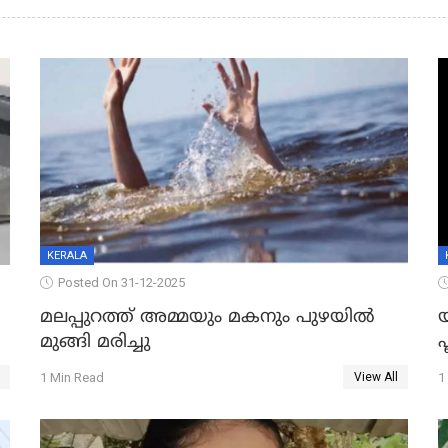
KERALA
Posted On 31-12-2025
മലപ്പുറത്ത് അമ്മയും മകനും പുഴയിൽ
മുങ്ങി മരിച്ചു
ഫ
1 Min Read
1
View All