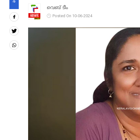
വെബ് ടീം
Posted On 10-06-2024