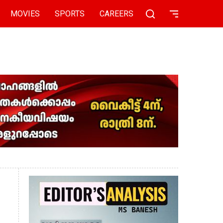
MOVIES
SPORTS
CAREERS