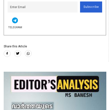
Subscribe
TELEGRAM
Share this Article