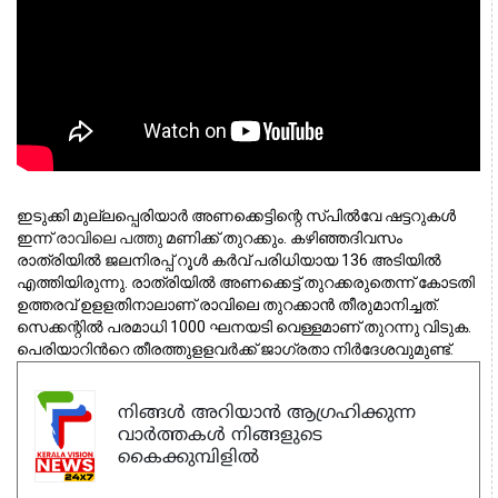
ഇടുക്കി മുല്ലപ്പെരിയാര്‍ അണക്കെട്ടിന്റെ സ്പില്‍വേ ഷട്ടറുകള്‍ 
ഇന്ന് 
രാവിലെ പത്തു 
മണിക്ക് തുറക്കും. കഴിഞ്ഞദിവസം 
രാത്രിയില്‍ ജലനിരപ്പ് റൂള്‍ കര്‍വ് പരിധിയായ 136 അടിയില്‍ 
എത്തിയിരുന്നു. രാത്രിയില്‍ അണക്കെട്ട് തുറക്കരുതെന്ന് കോടതി 
ഉത്തരവ് ഉളളതിനാലാണ് രാവിലെ തുറക്കാന്‍ തീരുമാനിച്ചത്. 
സെക്കന്റില്‍ പരമാധി 1000 ഘനയടി വെള്ളമാണ് തുറന്നു വിടുക. 
പെരിയാറിൻറെ തീരത്തുളളവര്‍ക്ക് ജാഗ്രതാ നിര്‍ദേശവുമുണ്ട്. 
നിങ്ങൾ അറിയാൻ ആഗ്രഹിക്കുന്ന
വാർത്തകൾ നിങ്ങളുടെ
കൈക്കുമ്പിളിൽ