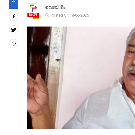
വെബ് ടീം
Posted On 18-06-2025