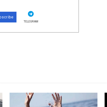
bscribe
TELEGRAM