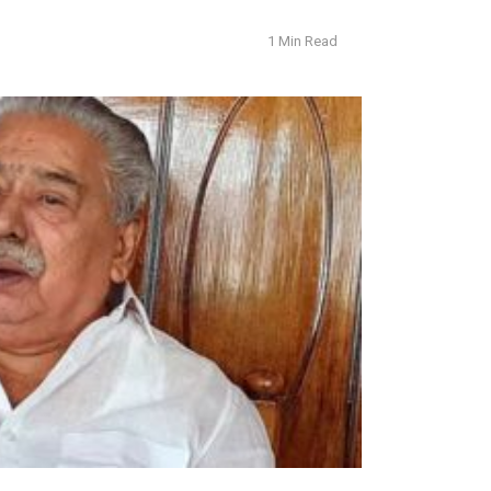
1 Min Read