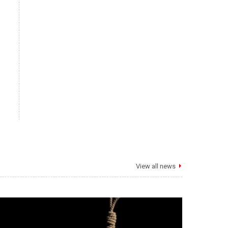
View all news