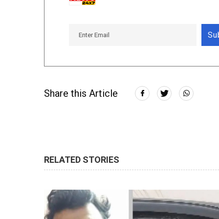
Su
Share this Article
RELATED STORIES