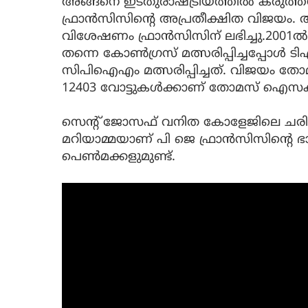
അങ്ങനെ ഇടതുരാഷ്ട്രീയത്തില്‍ കരുത്ത
ഫ്രാന്‍സിസിന്റെ അപ്രതീക്ഷിത വിജയം. 
വിശേഷണം ഫ്രാന്‍സിസിന് ലഭിച്ചു.2001ല്‍
തന്നെ കോണ്‍ഗ്രസ് മത്സരിപ്പിച്ചപ്പോ
സിപിഐഎം മത്സരിപ്പിച്ചത്. വിജയം തോ
12403 വോട്ടുകള്‍ക്കാണ് തോമസ് ഐസക്ക
സെന്റ് ജോസഫ് വനിത കോളേജിലെ ചരിത
മറിയാമ്മയാണ് പി ജെ ഫ്രാന്‍സിസിന്റെ ഭാര
പെണ്‍മക്കളുമുണ്ട്.