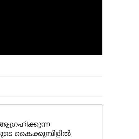
ഗ്രഹിക്കുന്ന
ുടെ കൈക്കുമ്പിളിൽ