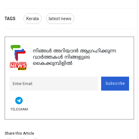
TAGS
Kerala
latest news
നിങ്ങൾ അറിയാൻ ആഗ്രഹിക്കുന്ന
വാർത്തകൾ നിങ്ങളുടെ
കൈക്കുമ്പിളിൽ
Subscribe
TELEGRAM
Share this Article