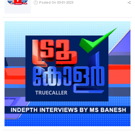
Posted On 03-01-2023