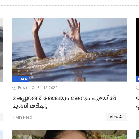
KERALA
Posted On 31-12-2025
മലപ്പുറത്ത് അമ്മയും മകനും പുഴയിൽ
മുങ്ങി മരിച്ചു
ഫ
1 Min Read
1
View All