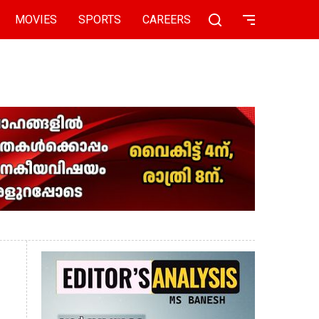
MOVIES
SPORTS
CAREERS