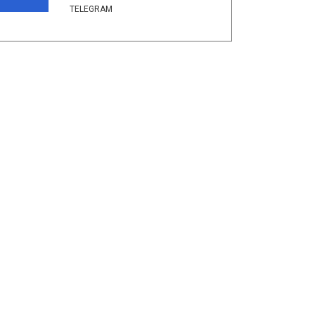
TELEGRAM