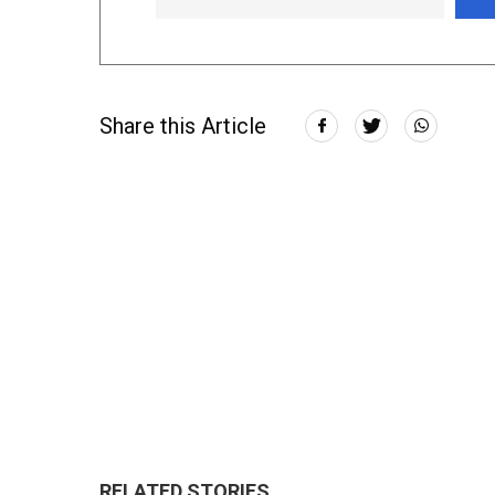
Share this Article
RELATED STORIES