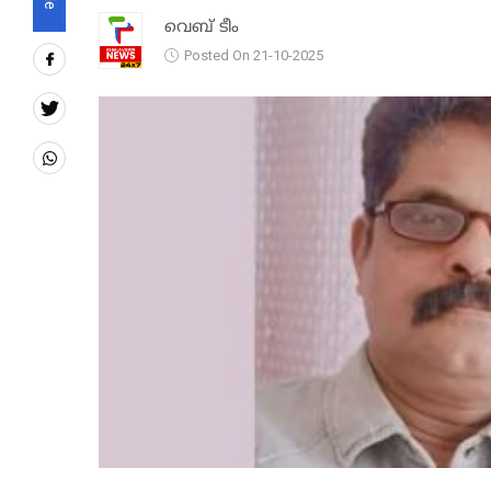
വെബ് ടീം
Posted On 21-10-2025