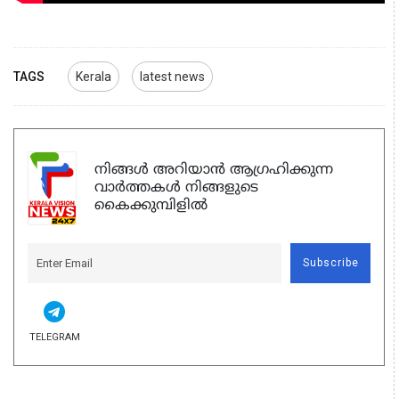
TAGS
Kerala
latest news
നിങ്ങൾ അറിയാൻ ആഗ്രഹിക്കുന്ന
വാർത്തകൾ നിങ്ങളുടെ
കൈക്കുമ്പിളിൽ
Subscribe
TELEGRAM