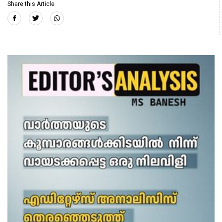
Share this Article