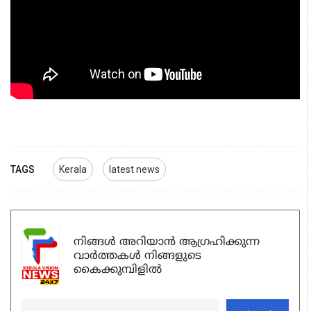
TAGS
Kerala
latest news
നിങ്ങൾ അറിയാൻ ആഗ്രഹിക്കുന്ന
വാർത്തകൾ നിങ്ങളുടെ
കൈക്കുമ്പിളിൽ