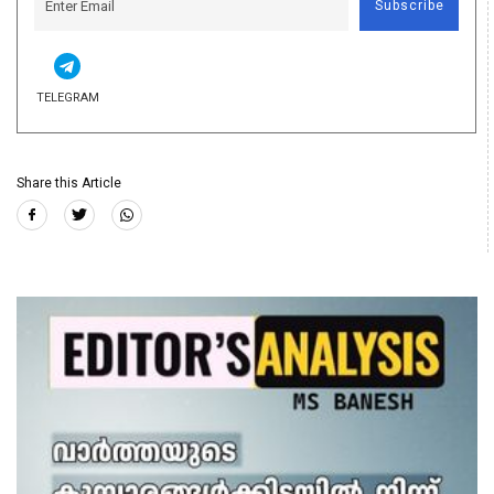
Subscribe
TELEGRAM
Share this Article