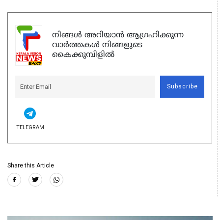
നിങ്ങൾ അറിയാൻ ആഗ്രഹിക്കുന്ന
വാർത്തകൾ നിങ്ങളുടെ
കൈക്കുമ്പിളിൽ
Subscribe
TELEGRAM
Share this Article