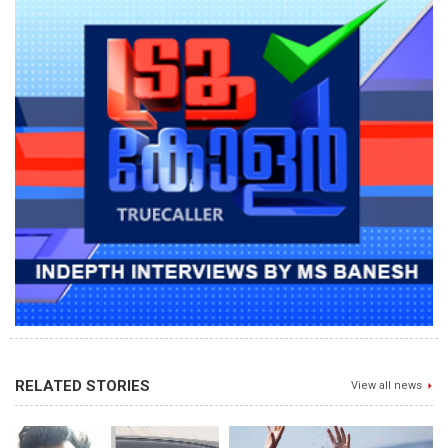
RELATED STORIES
View all news