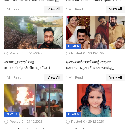
കടുവയെ പുറത്തെത്തിച്ചു
View All
View All
1 Min Read
1 Min Read
KERALA
Posted On 30-12-2025
Posted On 30-12-2025
വെങ്കുളത്ത് വ്യൂ
മോഹന്‍ലാലിന്‍റെ അമ്മ
പോയിന്റിൽനിന്നു വീണ്
ശാന്തകുമാരി അന്തരിച്ചു
യുവാവ് മരിച്ചു
View All
View All
1 Min Read
1 Min Read
KERALA
KERALA
Posted On 29-12-2025
Posted On 29-12-2025