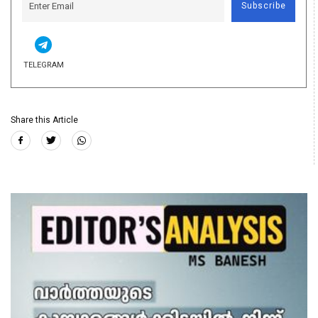
Subscribe
TELEGRAM
Share this Article