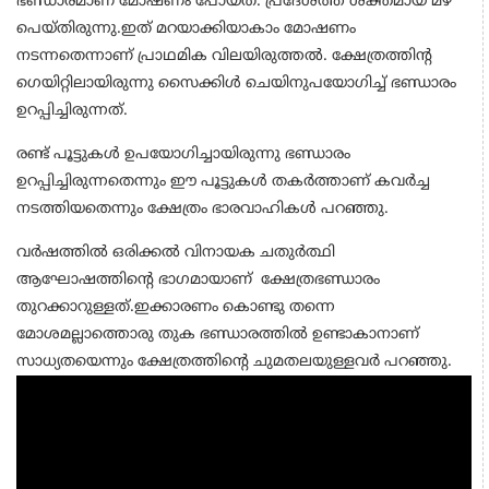
ഭണ്ഡാരമാണ് മോഷണം പോയത്. പ്രദേശത്ത് ശക്തമായ മഴ
പെയ്തിരുന്നു.ഇത് മറയാക്കിയാകാം മോഷണം
നടന്നതെന്നാണ് പ്രാഥമിക വിലയിരുത്തല്‍. ക്ഷേത്രത്തിന്റ
ഗെയിറ്റിലായിരുന്നു സൈക്കിള്‍ ചെയിനുപയോഗിച്ച് ഭണ്ഡാരം
ഉറപ്പിച്ചിരുന്നത്.
രണ്ട് പൂട്ടുകള്‍ ഉപയോഗിച്ചായിരുന്നു ഭണ്ഡാരം
ഉറപ്പിച്ചിരുന്നതെന്നും ഈ പൂട്ടുകള്‍ തകര്‍ത്താണ് കവര്‍ച്ച
നടത്തിയതെന്നും ക്ഷേത്രം ഭാരവാഹികള്‍ പറഞ്ഞു.
വര്‍ഷത്തില്‍ ഒരിക്കല്‍ വിനായക ചതുര്‍ത്ഥി
ആഘോഷത്തിന്റെ ഭാഗമായാണ് ക്ഷേത്രഭണ്ഡാരം
തുറക്കാറുള്ളത്.ഇക്കാരണം കൊണ്ടു തന്നെ
മോശമല്ലാത്തൊരു തുക ഭണ്ഡാരത്തില്‍ ഉണ്ടാകാനാണ്
സാധ്യതയെന്നും ക്ഷേത്രത്തിന്റെ ചുമതലയുള്ളവര്‍ പറഞ്ഞു.