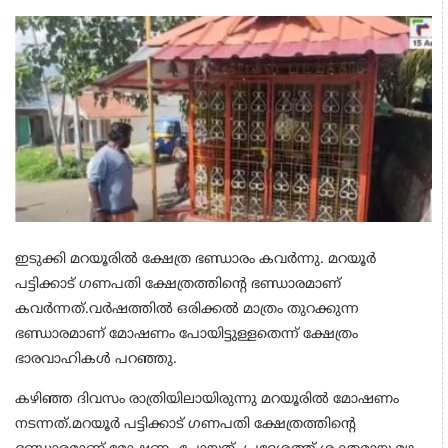
ഇടുക്കി മറയൂരില്‍ ക്ഷേത്ര ഭണ്ഡാരം കവര്‍ന്നു. മറയൂര്‍
പട്ടിക്കാട് ഗണപതി ക്ഷേത്രത്തിന്റെ ഭണ്ഡാരമാണ്
കവര്‍ന്നത്.വര്‍ഷത്തില്‍ ഒരിക്കല്‍ മാത്രം തുറക്കുന്ന
ഭണ്ഡാരമാണ് മോഷണം പോയിട്ടുള്ളതെന്ന് ക്ഷേത്രം
ഭാരവാഹികള്‍ പറഞ്ഞു.
കഴിഞ്ഞ ദിവസം രാത്രിയിലായിരുന്നു മറയൂരില്‍ മോഷണം
നടന്നത്.മറയൂര്‍ പട്ടിക്കാട് ഗണപതി ക്ഷേത്രത്തിന്റെ