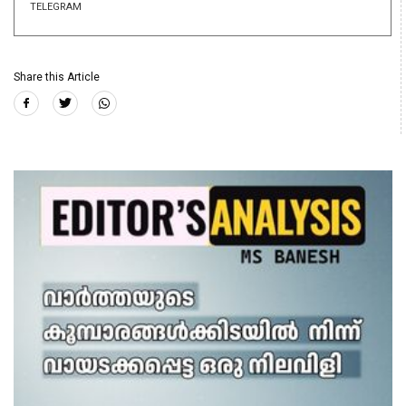
TELEGRAM
Share this Article