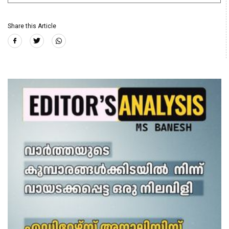
Share this Article