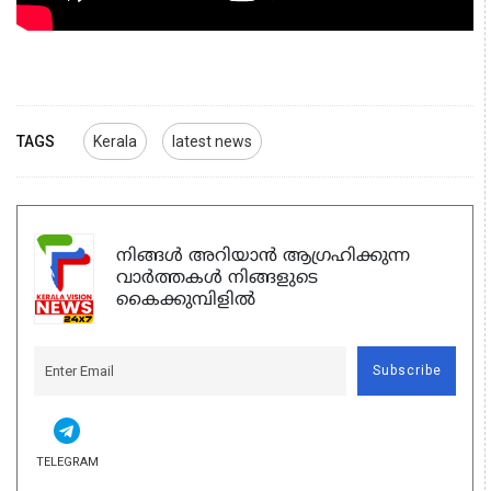
TAGS
Kerala
latest news
നിങ്ങൾ അറിയാൻ ആഗ്രഹിക്കുന്ന
വാർത്തകൾ നിങ്ങളുടെ
കൈക്കുമ്പിളിൽ
Subscribe
TELEGRAM