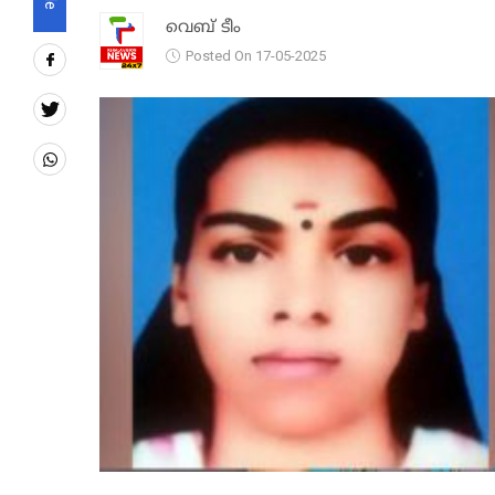
വെബ് ടീം
Posted On 17-05-2025