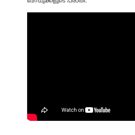
ബന്ധുക്കളുടെ പരാതി.