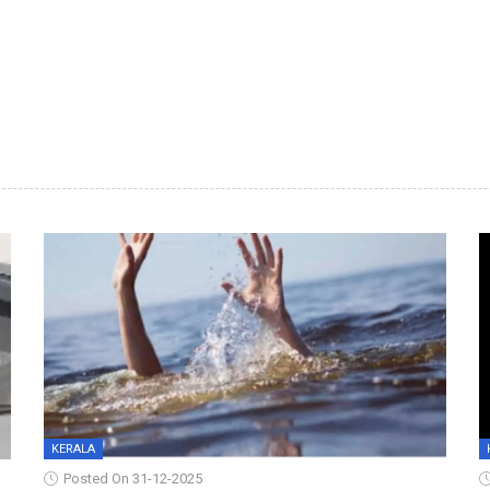
KERALA
Posted On 31-12-2025