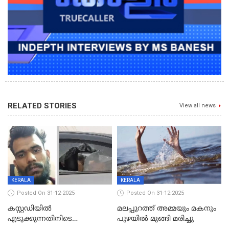
RELATED STORIES
View all news
KERALA
KERALA
Posted On 31-12-2025
Posted On 31-12-2025
കസ്റ്റഡിയിൽ
മലപ്പുറത്ത് അമ്മയും മകനും
എടുക്കുന്നതിനിടെ
പുഴയിൽ മുങ്ങി മരിച്ചു