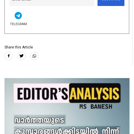
TELEGRAM
Share this Article