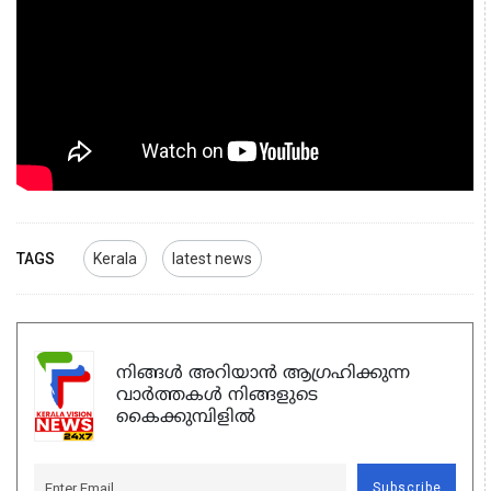
TAGS
Kerala
latest news
നിങ്ങൾ അറിയാൻ ആഗ്രഹിക്കുന്ന
വാർത്തകൾ നിങ്ങളുടെ
കൈക്കുമ്പിളിൽ
Subscribe