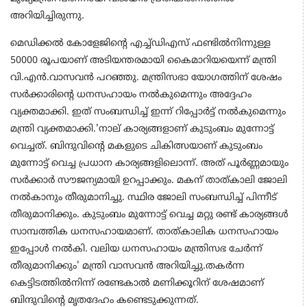
അറിയിച്ചിരുന്നു.
മെഡിക്കല്‍ കോളേജിന്റെ എച്ച്ഡിഎസ് ഫണ്ടില്‍നിന്നുള്ള
50000 രൂപയാണ് അടിയന്തരമായി കൈമാറിയയെന്ന് മന്ത്രി
വി.എന്‍.വാസവന്‍ പറഞ്ഞു. മന്ത്രിസഭാ യോഗത്തിന് ശേഷം
സര്‍ക്കാരിന്റെ ധനസഹായം നല്‍കുമെന്നും അദ്ദേഹം
വ്യക്തമാക്കി. ഇത് സംബന്ധിച്ച് ഇന്ന് റിപ്പോര്‍ട്ട് നല്‍കുമെന്നും
മന്ത്രി വ്യക്തമാക്കി.'നാല് കാര്യങ്ങളാണ് കുടുംബം മുന്നോട്ട്
വെച്ചത്. ബിന്ദുവിന്റെ മകളുടെ ചികിത്സയാണ് കുടുംബം
മുന്നോട്ട് വെച്ച പ്രധാന കാര്യങ്ങളിലൊന്ന്. അത് പൂര്‍ണ്ണമായും
സര്‍ക്കാര്‍ സൗജന്യമായി ഉറപ്പാക്കും. മകന് താത്കാലി ജോലി
നല്‍കാനും തീരുമാനിച്ചു. സ്ഥിര ജോലി സംബന്ധിച്ച് പിന്നീട്
തീരുമാനിക്കും. കുടുംബം മുന്നോട്ട് വെച്ച മറ്റു രണ്ട് കാര്യങ്ങള്‍
സാമ്പത്തിക ധനസഹായമാണ്. താത്കാലിക ധനസഹായം
ഇപ്പോള്‍ നല്‍കി. വലിയ ധനസഹായം മന്ത്രിസഭ ചേര്‍ന്ന്
തീരുമാനിക്കും' മന്ത്രി വാസവന്‍ അറിയിച്ചു.തകര്‍ന്ന
കെട്ടിടത്തില്‍നിന്ന് രണ്ടേകാല്‍ മണിക്കൂറിന് ശേഷമാണ്
ബിന്ദുവിന്റെ മൃതദേഹം കണ്ടെടുക്കുന്നത്.