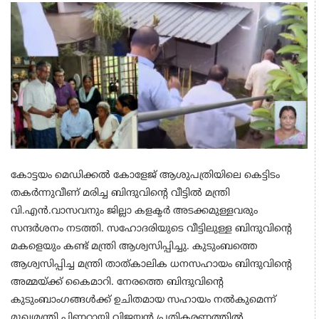
കോട്ടയം മെഡിക്കല്‍ കോളേജ് ആശുപത്രിയിലെ കെട്ടിടം
തകര്‍ന്നുവീണ് മരിച്ച ബിന്ദുവിന്റെ വീട്ടില്‍ മന്ത്രി
വി.എന്‍.വാസവനും ജില്ലാ കളക്ടര്‍ അടക്കമുള്ളവരും
സന്ദര്‍ശനം നടത്തി. സഹോദരിയുടെ വീട്ടിലുള്ള ബിന്ദുവിന്റെ
മകളെയും കണ്ട് മന്ത്രി ആശ്വസിപ്പിച്ചു. കുടുംബത്തെ
ആശ്വസിപ്പിച്ച മന്ത്രി താത്കാലിക ധനസഹായം ബിന്ദുവിന്റെ
അമ്മയ്ക്ക് കൈമാറി. നേരത്തെ ബിന്ദുവിന്റെ
കുടുംബാംഗങ്ങള്‍ക്ക് ഉചിതമായ സഹായം നല്‍കുമെന്ന്
മുഖ്യമന്ത്രി പിണറായി വിജയന്‍ പ്രതികരണത്തില്‍