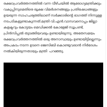
രക്ഷാപ്രവര്‍ത്തനത്തില്‍ വന്ന വീഴ്ചയില്‍ ആരോഗ്യമന്ത്രിക്കും
വകുപ്പിനുമെതിരെ രൂക്ഷ വിമര്‍ശനങ്ങളും പ്രതിഷേധങ്ങളും
ഉയരുന്ന സാഹചര്യത്തിലാണ് സര്‍ക്കാരിന്റെ ഭാഗത്ത് നിന്നുള്ള
നടപടികളുണ്ടാകുന്നത്.മന്ത്രി വി.എന്‍.വാസവനൊപ്പം ജില്ലാ
കളക്ടറും കോട്ടയം മെഡിക്കല്‍ കോളേജ് സൂപ്രണ്ട്,
പ്രിന്‍സിപ്പല്‍ തുടങ്ങിയവരും ഉണ്ടായിരുന്നു. അതേസമയം
രക്ഷാപ്രവര്‍ത്തനത്തില്‍ ഒരു അനാസ്ഥയും ഉണ്ടായിട്ടില്ലെന്നും
അപകടം നടന്ന ഉടനെ ജെസിബി കൊണ്ടുവരാന്‍ നിര്‍ദേശം
നല്‍കിയിരുന്നതായും മന്ത്രി പറഞ്ഞു.