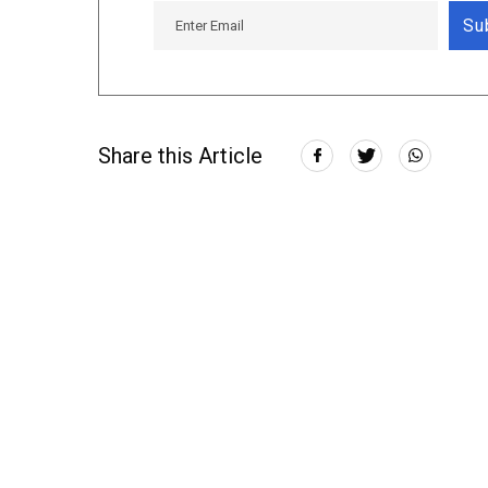
Su
Share this Article