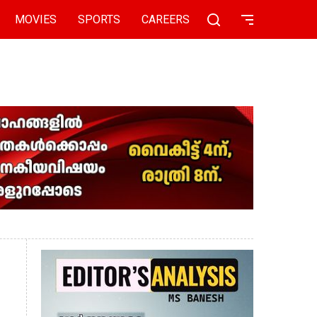
MOVIES
SPORTS
CAREERS