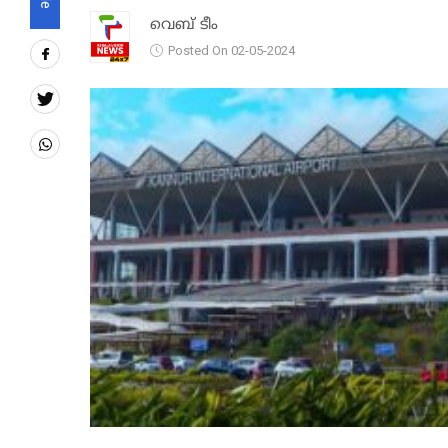
വെബ് ടീം
Posted On 02-05-2024