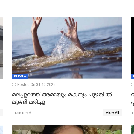
KERALA
Posted On 31-12-2025
മലപ്പുറത്ത് അമ്മയും മകനും പുഴയിൽ
മുങ്ങി മരിച്ചു
ഫ
1 Min Read
1
View All