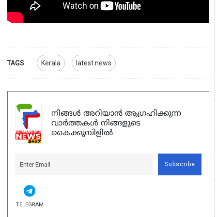
TAGS
Kerala
latest news
നിങ്ങൾ അറിയാൻ ആഗ്രഹിക്കുന്ന
വാർത്തകൾ നിങ്ങളുടെ
കൈക്കുമ്പിളിൽ
Subscribe
TELEGRAM