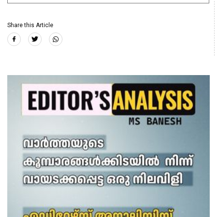
Share this Article