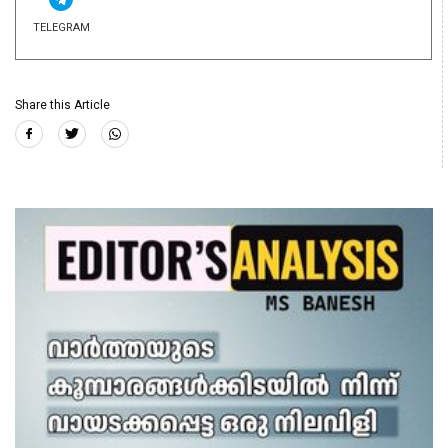
TELEGRAM
Share this Article