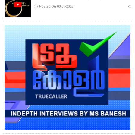
Posted On 03-01-2023