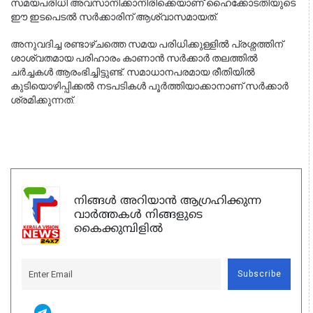
സമയപരിധി അവസാനിക്കാനിരിക്കെയാണ് ഹൈക്കോടതിയുടെ 
ഈ ഇടപെടൽ സർക്കാരിന് ആശ്വാസമായത്.
അനുവദിച്ച രണ്ടാഴ്ചത്തെ സമയ പരിധിക്കുള്ളിൽ പ്രശ്നത്തിന് 
ശാശ്വതമായ പരിഹാരം കാണാൻ സർക്കാർ തലത്തിൽ 
ചർച്ചകൾ ആരംഭിച്ചിട്ടുണ്ട്. സമാധാനപരമായ രീതിയിൽ 
കുടിയൊഴിപ്പിക്കൽ നടപടികൾ പൂർത്തിയാക്കാനാണ് സർക്കാർ 
ശ്രമിക്കുന്നത്.
നിങ്ങൾ അറിയാൻ ആഗ്രഹിക്കുന്ന
വാർത്തകൾ നിങ്ങളുടെ
കൈക്കുമ്പിളിൽ
Subscribe